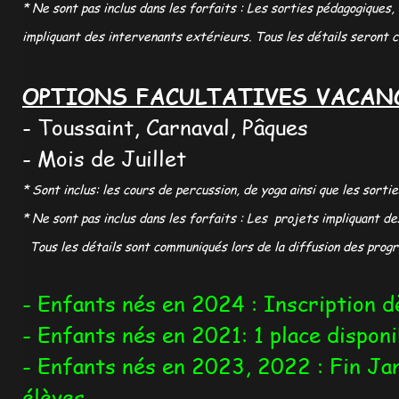
* Ne sont pas inclus dans les forfaits : Les sorties pédagogiques
impliquant des intervenants extérieurs. Tous les détails seront c
OPTIONS FACULTATIVES VACAN
- Toussaint, Carnaval, Pâques
- Mois de Juillet
* Sont inclus: les cours de percussion, de yoga ainsi que les sortie
* Ne sont pas inclus dans les forfaits : Les projets impliquant d
Tous les détails sont communiqués lors de la diffusion des p
- Enfants nés en 2024 : Inscription 
- Enfants nés en 2021: 1 place dispon
- Enfants nés en 2023, 2022 : Fin Ja
élèves