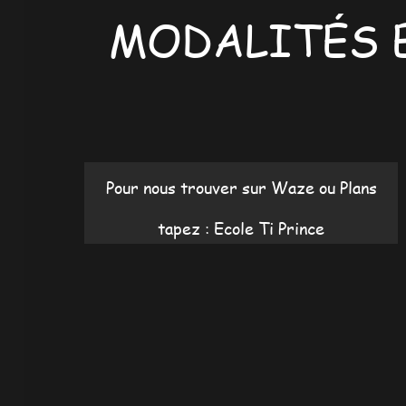
MODALITÉS 
Pour nous trouver sur Waze ou Plans
tapez : Ecole Ti Prince