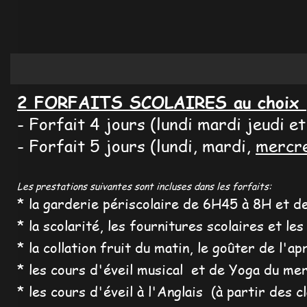
2 FORFAITS SCOLAIRES au choix
- Forfait 4 jours (lundi mardi jeudi e
- Forfait 5 jours (lundi, mardi,
mercr
Les prestations suivantes sont incluses dans les forfaits:
* la garderie périscolaire de 6H45 à 8H et 
* la scolarité, les fournitures scolaires et l
* la collation fruit du matin, le goûter
de l'ap
* les cours d'éveil musical et de Yoga du me
* les cours d'éveil à l'Anglais (à partir des