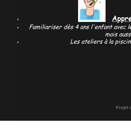
Appre
Familiariser dès 4 ans l'enfant avec l
mais auss
Les ateliers à la pisc
Projet 