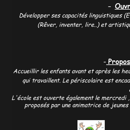
-
Ouvr
Développer ses capacités linguistiques (E
(Rêver, inventer, lire..) et artist
Propos
-
Accueillir les enfants avant et après les h
qui travaillent. Le périscolaire est enc
L'école est ouverte également le mercredi , 
proposés par une animatrice de jeunes 