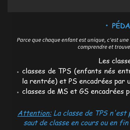
•
PÉD
Parce que chaque enfant est unique, c'est une
comprendre et trouver
Les class
classes de TPS (enfants nés entr
la rentrée) et PS encadrées par 
classes de MS et GS encadrées pa
Attention:
La classe de TPS n'est p
saut de classe en cours ou en fi