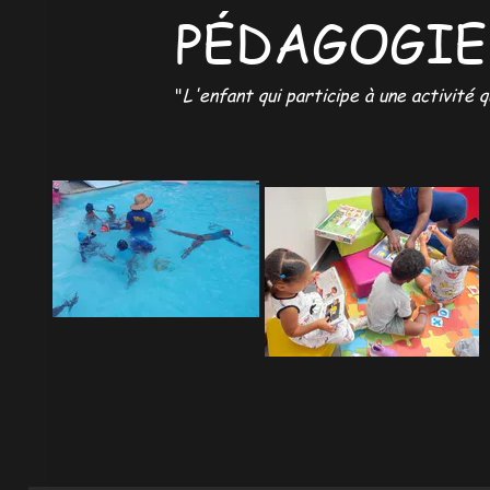
PÉDAGOGIE
"
L'enfant qui participe à une activité 