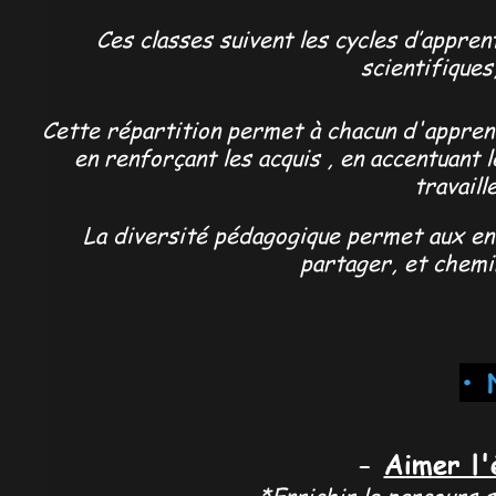
Ces classes suivent les cycles d’appren
scientifiques
Cette répartition permet à chacun d'apprend
en renforçant les acquis , en accentuant 
travaill
La diversité pédagogique permet aux en
partager, et chemi
• 
-
Aimer l'